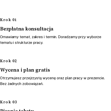
Krok 01
Bezpłatna konsultacja
Omawiamy temat, zakres i termin. Doradzamy przy wyborze
tematu i strukturze pracy.
Krok 02
Wycena i plan gratis
Otrzymujesz przejrzystą wycenę oraz plan pracy w prezencie.
Bez żadnych zobowiązań.
Krok 03
Pisanie tekstu