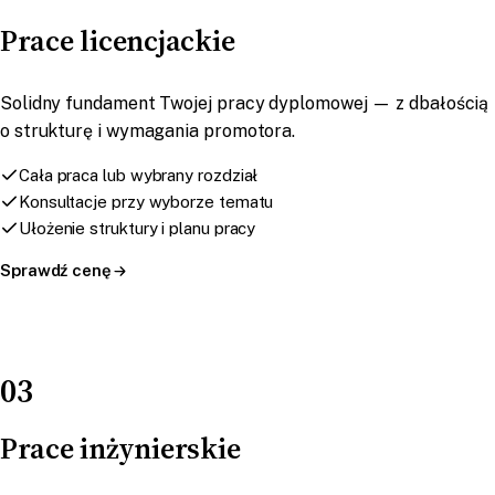
Prace licencjackie
Solidny fundament Twojej pracy dyplomowej — z dbałością
o strukturę i wymagania promotora.
Cała praca lub wybrany rozdział
Konsultacje przy wyborze tematu
Ułożenie struktury i planu pracy
Sprawdź cenę
03
Prace inżynierskie