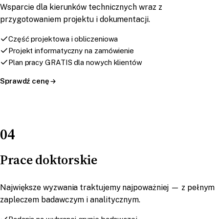
Wsparcie dla kierunków technicznych wraz z
przygotowaniem projektu i dokumentacji.
Część projektowa i obliczeniowa
Projekt informatyczny na zamówienie
Plan pracy GRATIS dla nowych klientów
Sprawdź cenę
04
Prace doktorskie
Największe wyzwania traktujemy najpoważniej — z pełnym
zapleczem badawczym i analitycznym.