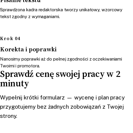
Sprawdzona kadra redaktorska tworzy unikatowy, wzorcowy
tekst zgodny z wymaganiami.
Krok 04
Korekta i poprawki
Nanosimy poprawki aż do pełnej zgodności z oczekiwaniami
Twoimi i promotora.
Sprawdź cenę swojej pracy w 2
minuty
Wypełnij krótki formularz — wycenę i plan pracy
przygotujemy bez żadnych zobowiązań z Twojej
strony.