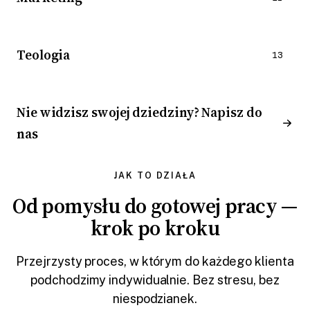
Teologia
13
Nie widzisz swojej dziedziny? Napisz do
nas
JAK TO DZIAŁA
Od pomysłu do gotowej pracy —
krok po kroku
Przejrzysty proces, w którym do każdego klienta
podchodzimy indywidualnie. Bez stresu, bez
niespodzianek.