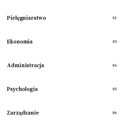
Pielęgniarstwo
02
Ekonomia
03
Administracja
04
Psychologia
05
Zarządzanie
06