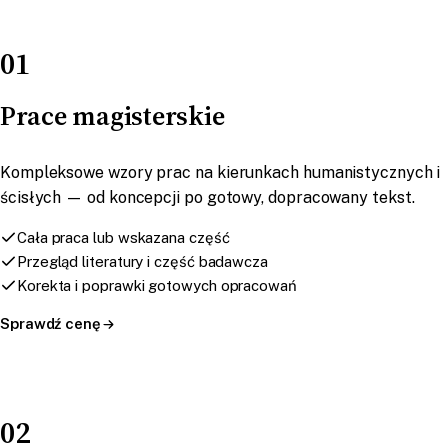
01
Prace magisterskie
Kompleksowe wzory prac na kierunkach humanistycznych i
ścisłych — od koncepcji po gotowy, dopracowany tekst.
Cała praca lub wskazana część
Przegląd literatury i część badawcza
Korekta i poprawki gotowych opracowań
Sprawdź cenę
02