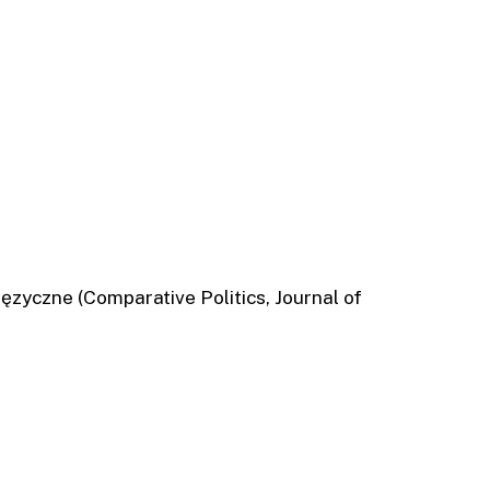
ęzyczne (Comparative Politics, Journal of