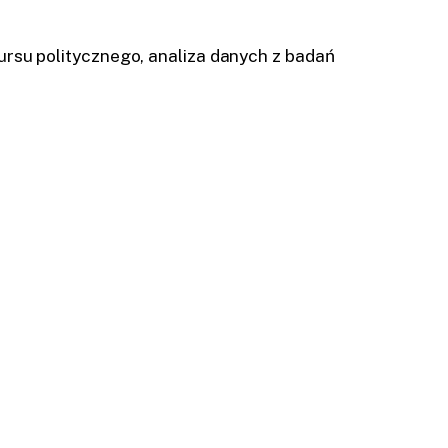
su politycznego, analiza danych z badań