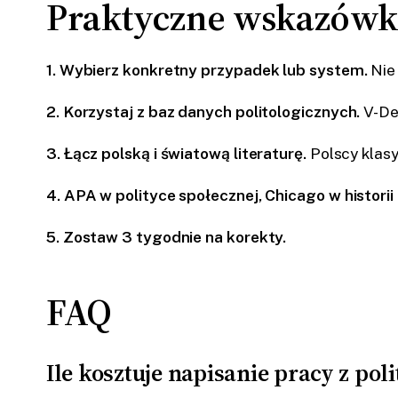
Praktyczne wskazówk
1. Wybierz konkretny przypadek lub system.
Nie 
2. Korzystaj z baz danych politologicznych.
V-Dem
3. Łącz polską i światową literaturę.
Polscy klasy
4. APA w polityce społecznej, Chicago w historii 
5. Zostaw 3 tygodnie na korekty.
FAQ
Ile kosztuje napisanie pracy z poli