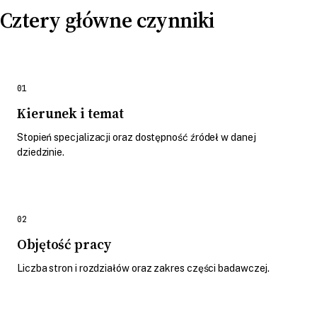
Cztery główne czynniki
01
Kierunek i temat
Stopień specjalizacji oraz dostępność źródeł w danej
dziedzinie.
02
Objętość pracy
Liczba stron i rozdziałów oraz zakres części badawczej.