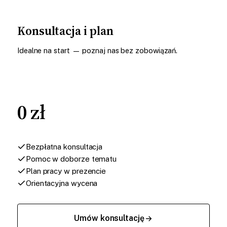
Konsultacja i plan
Idealne na start — poznaj nas bez zobowiązań.
0 zł
Bezpłatna konsultacja
Pomoc w doborze tematu
Plan pracy w prezencie
Orientacyjna wycena
Umów konsultację