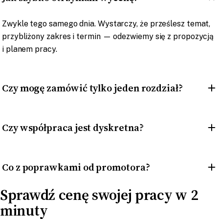
Zwykle tego samego dnia. Wystarczy, że prześlesz temat,
przybliżony zakres i termin — odezwiemy się z propozycją
i planem pracy.
Czy mogę zamówić tylko jeden rozdział?
Czy współpraca jest dyskretna?
Co z poprawkami od promotora?
Sprawdź cenę swojej pracy w 2
minuty