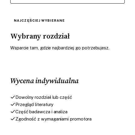
NAJCZĘŚCIEJ WYBIERANE
Wybrany rozdział
Wsparcie tam, gdzie najbardziej go potrzebujesz.
Wycena indywidualna
Dowolny rozdział lub część
Przegląd literatury
Część badawcza i analiza
Zgodność z wymaganiami promotora