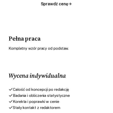
Sprawdź cenę
Pełna praca
Kompletny wzór pracy od podstaw.
Wycena indywidualna
Całość od koncepcji po redakcję
Badania i obliczenia statystyczne
Korekta i poprawki w cenie
Stały kontakt z redaktorem