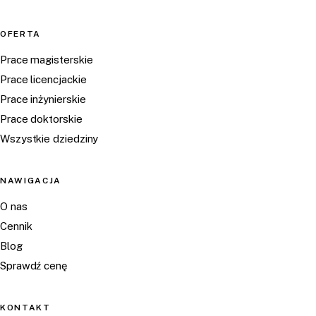
OFERTA
Prace magisterskie
Prace licencjackie
Prace inżynierskie
Prace doktorskie
Wszystkie dziedziny
NAWIGACJA
O nas
Cennik
Blog
Sprawdź cenę
KONTAKT