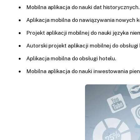
Mobilna aplikacja do nauki dat historycznych.
Aplikacja mobilna do nawiązywania nowych 
Projekt aplikacji mobilnej do nauki języka nie
Autorski projekt aplikacji mobilnej do obsługi 
Aplikacja mobilna do obsługi hotelu.
Mobilna aplikacja do nauki inwestowania pien