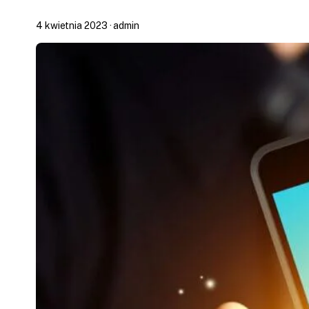
4 kwietnia 2023 · admin